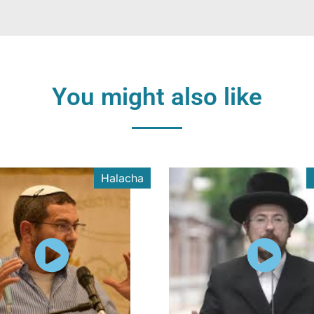
You might also like
Halacha