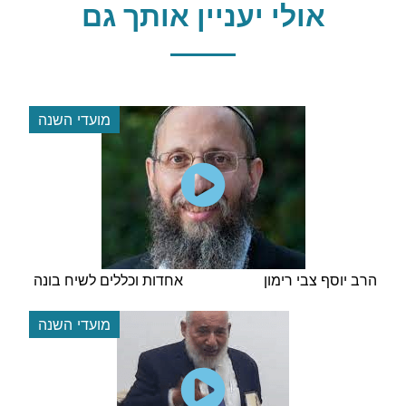
אולי יעניין אותך גם
מועדי השנה
הרב יוסף צבי רימון
אחדות וכללים לשיח בונה
מועדי השנה