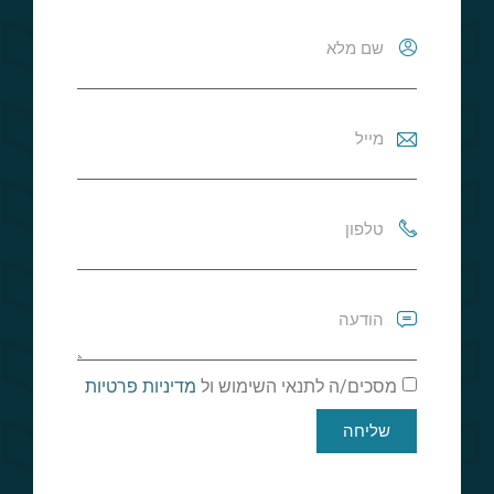
מסכים/ה לתנאי השימוש ול
מדיניות פרטיות
שליחה