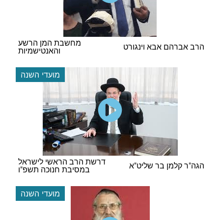
מחשבת המן הרשע
הרב אברהם אבא וינגורט
והאנטישמיות
מועדי השנה
דרשת הרב הראשי לישראל
הגה"ר קלמן בר שליט"א
במסיבת חנוכה תשפ"ו
מועדי השנה