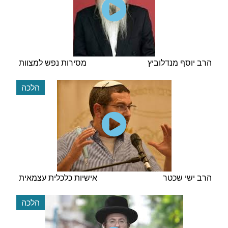
הרב יוסף מנדלוביץ
מסירות נפש למצוות
הלכה
הרב ישי שכטר
אישיות כלכלית עצמאית
הלכה