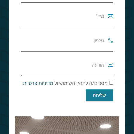
מסכים/ה לתנאי השימוש ול
מדיניות פרטיות
שליחה