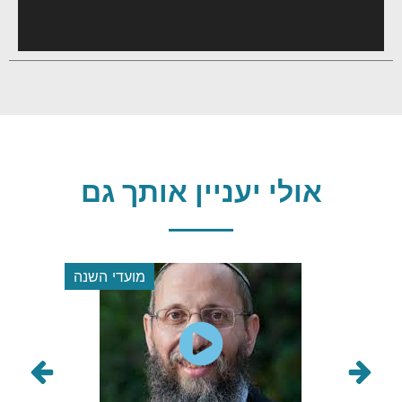
אולי יעניין אותך גם
מועדי השנה