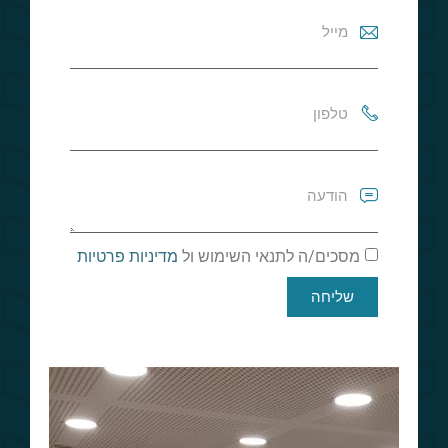
מסכים/ה לתנאי השימוש ול
מדיניות פרטיות
שליחה