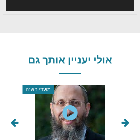
אולי יעניין אותך גם
מועדי השנה