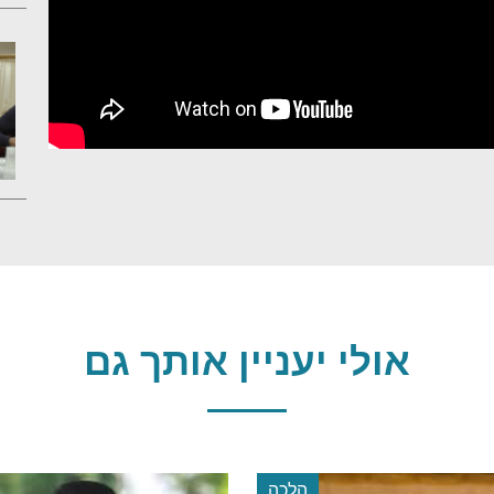
אולי יעניין אותך גם
הלכה