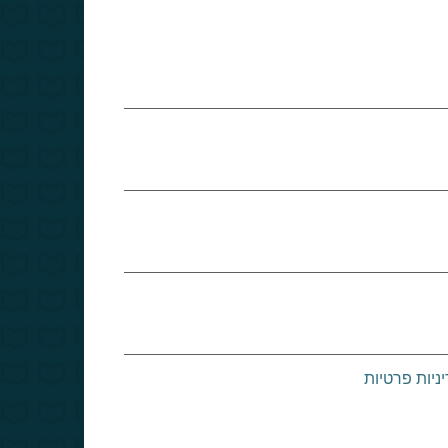
ניות פרטיות