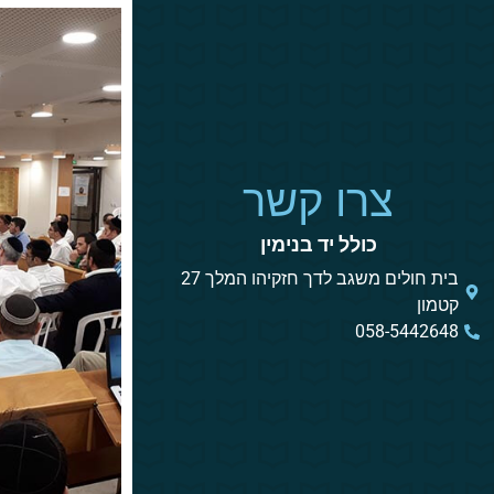
צרו קשר
כולל יד בנימין
בית חולים משגב לדך חזקיהו המלך 27
קטמון
058-5442648