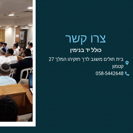
צרו קשר
כולל יד בנימין
בית חולים משגב לדך חזקיהו המלך 27
קטמון
058-5442648