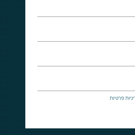
ניות פרטיות