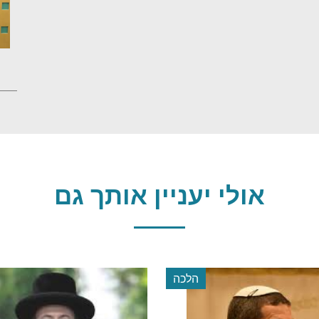
אולי יעניין אותך גם
הלכה