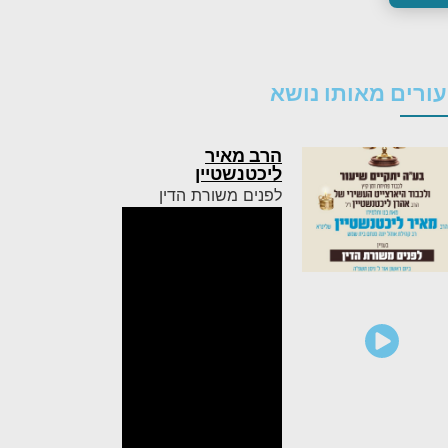
ורים מאותו נושא
הרב מאיר
ליכטנשטיין
לפנים משורת הדין