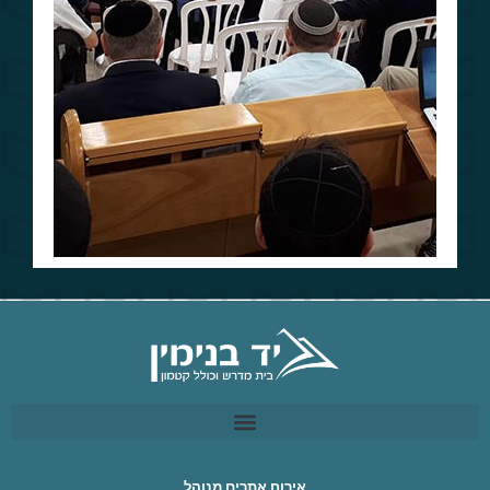
אירוח אתרים מנוהל