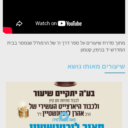
מתוך סדרת שיעורים על ספר דרך ה' של הרמח"ל שנמסר בבית
המדרש יד בנימין, קטמון
שיעורים מאותו נושא