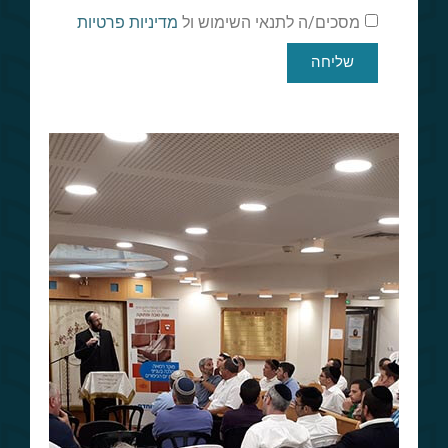
מסכים/ה לתנאי השימוש ול
מדיניות פרטיות
שליחה