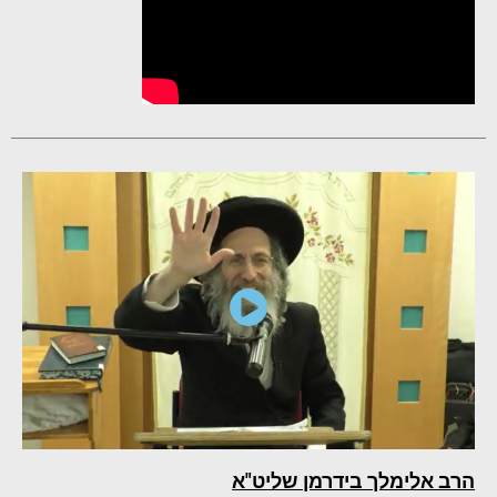
הרב אלימלך בידרמן שליט"א