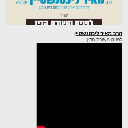
הרב מאיר ליכטנשטיין
לפנים משורת הדין