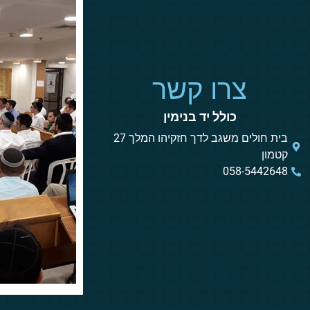
צרו קשר
כולל יד בנימין
בית חולים משגב לדך חזקיהו המלך 27
קטמון
058-5442648