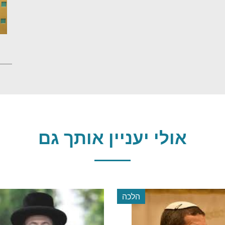
אולי יעניין אותך גם
הלכה