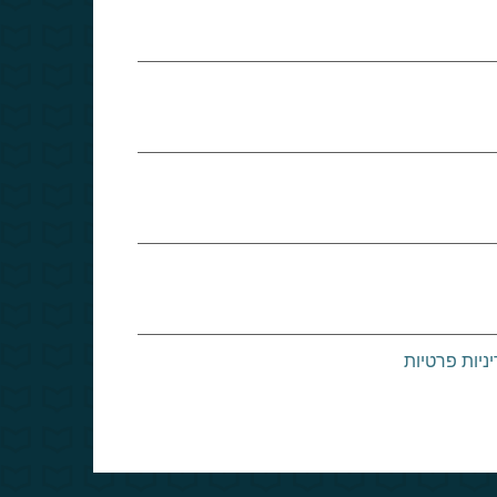
ניות פרטיות