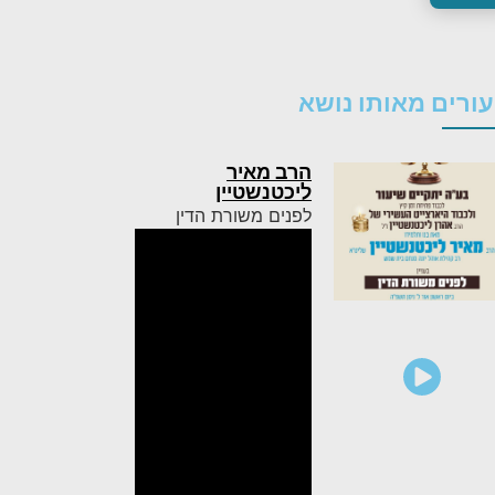
ורים מאותו נושא
הרב מאיר
ליכטנשטיין
לפנים משורת הדין