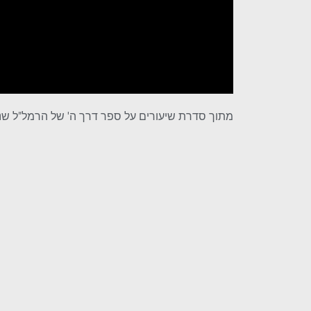
מתוך סדרת שיעורים על ספר דרך ה' של הרמל"ל שנמ