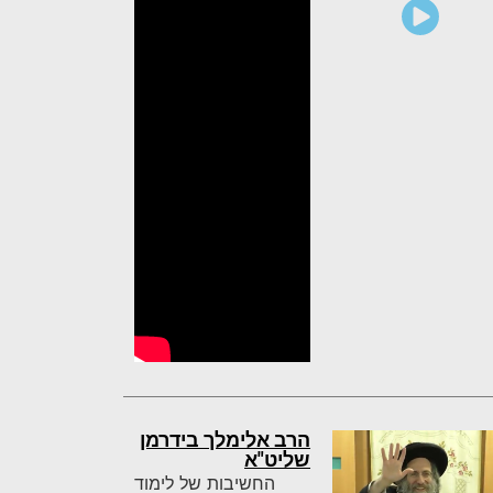
הרב אלימלך בידרמן
שליט"א
החשיבות של לימוד