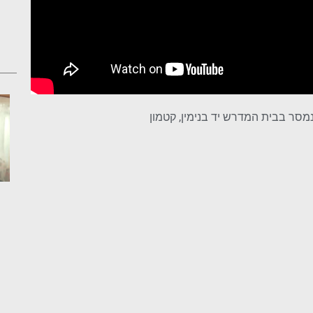
סר בבית המדרש יד בנימין, קטמון