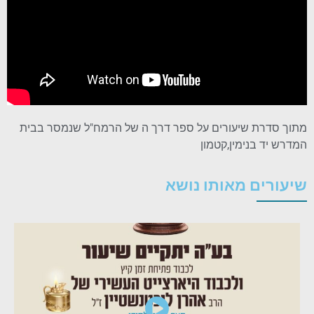
מתוך סדרת שיעורים על ספר דרך ה של הרמח"ל שנמסר בבית
המדרש יד בנימין,קטמון
שיעורים מאותו נושא