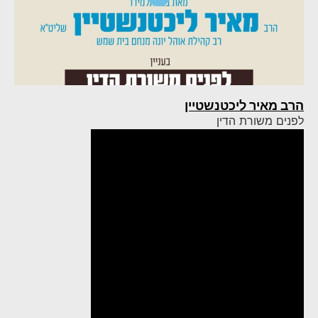
הרב מאיר ליכטנשטיין
לפנים משורת הדין