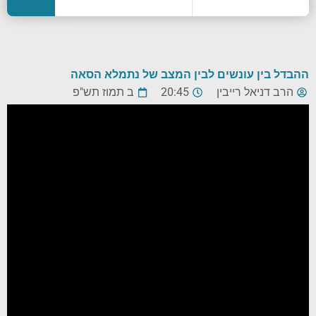
ההבדל בין עונשים לבין המצב של נתמלא הסאה
הרב דניאל רייבין
20:45
ב תמוז תש"פ