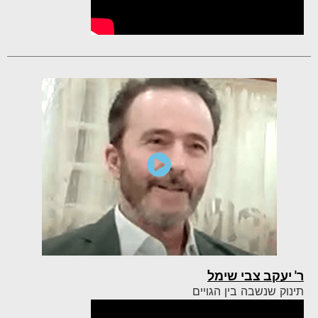
ר' יעקב צבי שימל
תינוק שנשבה בין הגויים