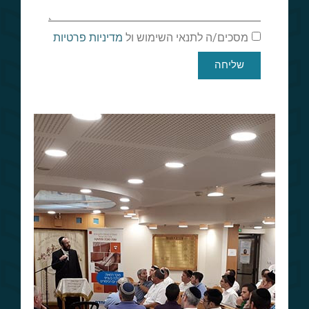
מסכים/ה לתנאי השימוש ול
מדיניות פרטיות
שליחה