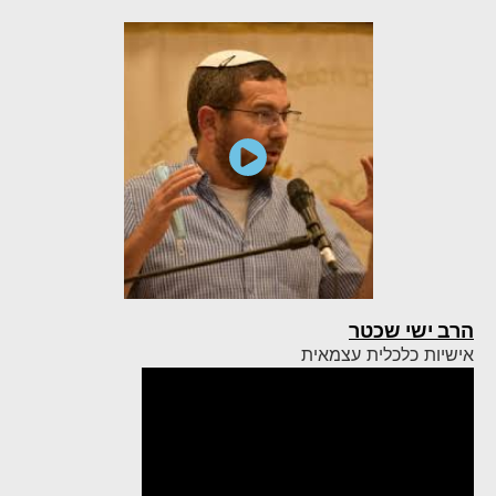
הרב ישי שכטר
אישיות כלכלית עצמאית