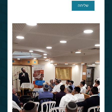
שליחה