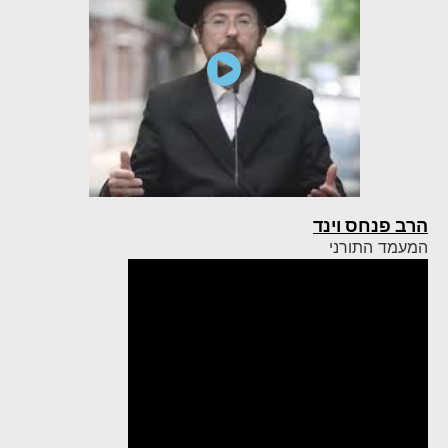
הרב פנחס וינד
המעמד התורני