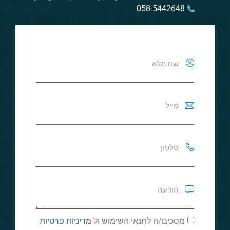
058-5442648
מסכים/ה לתנאי השימוש ול
מדיניות פרטיות