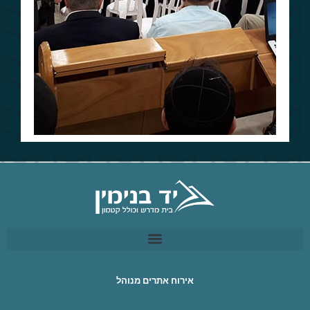
אירוח אתרים מנוהל