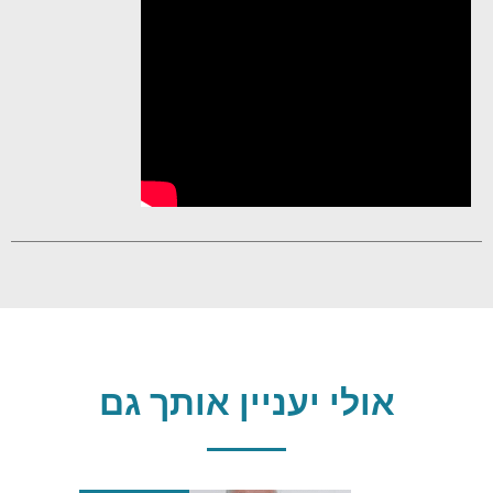
אולי יעניין אותך גם