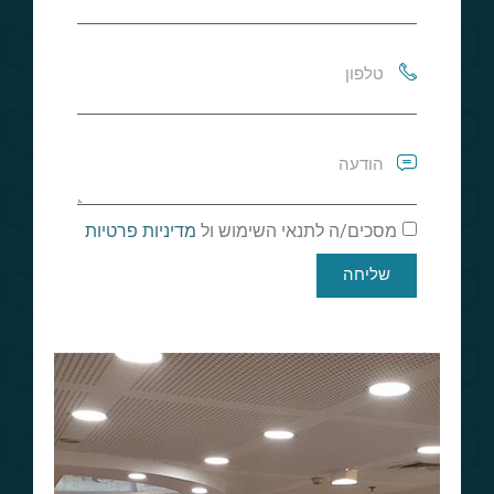
מסכים/ה לתנאי השימוש ול
מדיניות פרטיות
שליחה