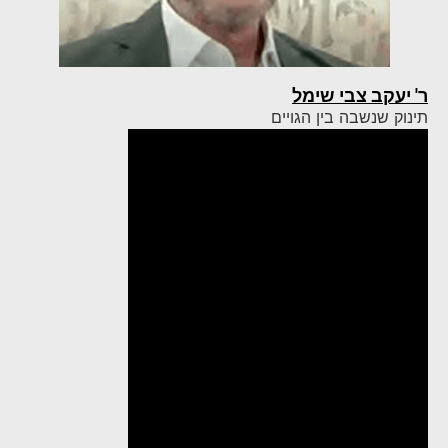
ר' יעקב צבי שימל
תינוק שנשבה בין הגויים