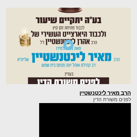
הרב מאיר ליכטנשטיין
לפנים משורת הדין