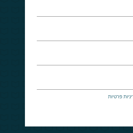
ניות פרטיות