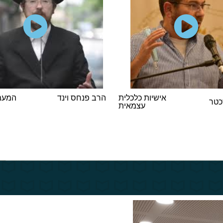
אישיות כלכלית
הרב פנחס וינד
המעמד
כטר
עצמאית