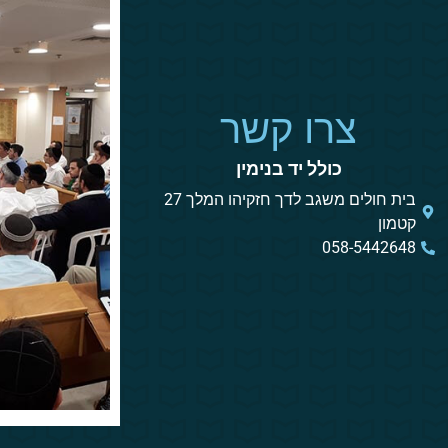
צרו קשר
כולל יד בנימין
בית חולים משגב לדך חזקיהו המלך 27
קטמון
058-5442648