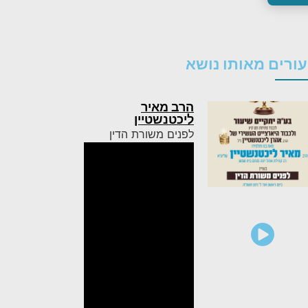
ורים מאותו נושא
הרב מאיר
ליכטנשטיין
לפנים משורת הדין