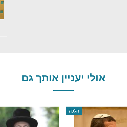
אולי יעניין אותך גם
הלכה