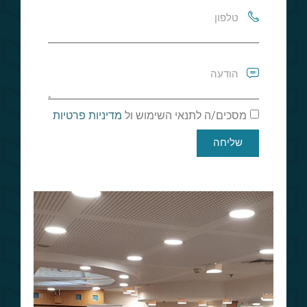
מסכים/ה לתנאי השימוש ול
מדיניות פרטיות
שליחה