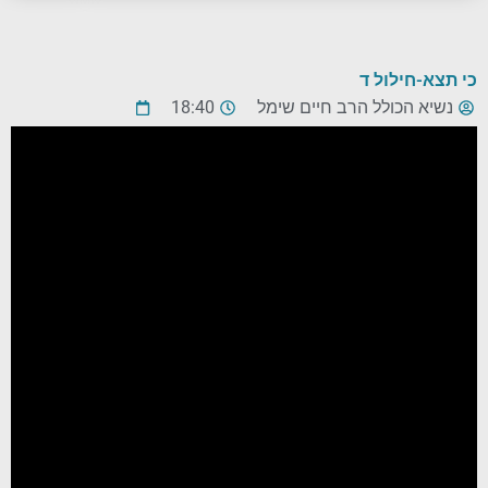
כי תצא-חילול ד
נשיא הכולל הרב חיים שימל
18:40