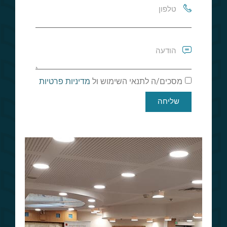
מסכים/ה לתנאי השימוש ול
מדיניות פרטיות
שליחה