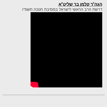
הגה"ר קלמן בר שליט"א
דרשת הרב הראשי לישראל במסיבת חנוכה תשפ"ו