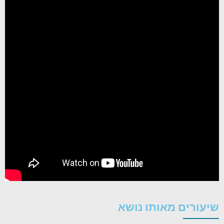
שיעורים מאותו נושא