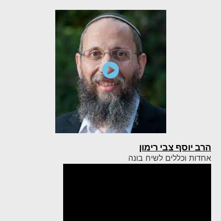
הרב יוסף צבי רימון
אחדות וכללים לשיח בונה