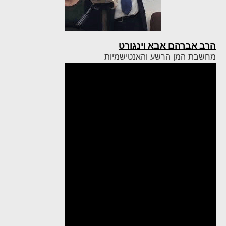
הרב אברהם אבא וינגורט
מחשבת המן הרשע והאנטישמיות