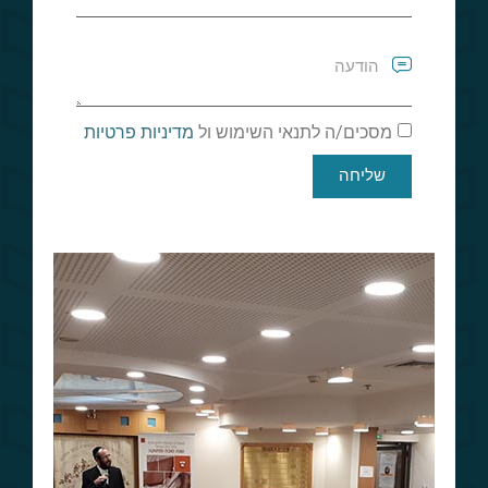
מסכים/ה לתנאי השימוש ול
מדיניות פרטיות
שליחה