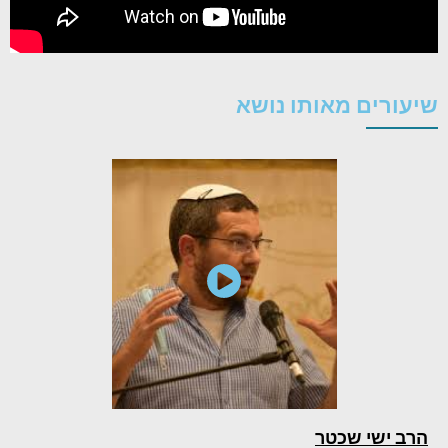
שיעורים מאותו נושא
הרב ישי שכטר