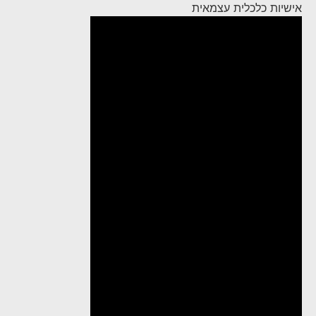
אישיות כלכלית עצמאית