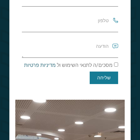
מסכים/ה לתנאי השימוש ול
מדיניות פרטיות
שליחה