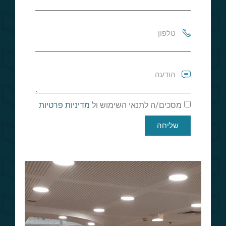
מסכים/ה לתנאי השימוש ול
מדיניות פרטיות
שליחה