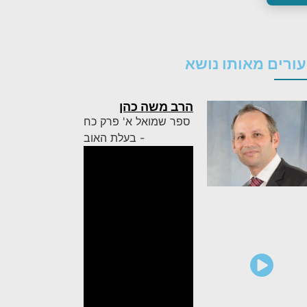
ורים מאותו נושא
הרב משה כהן
ספר שמואל א' פרק כח
- בעלת האוב