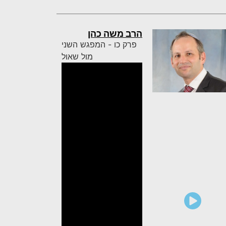
הרב משה כהן
פרק כו - המפגש השני
מול שאול