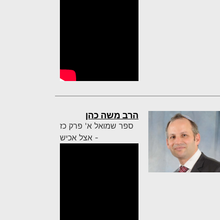
הרב משה כהן
ספר שמואל א' פרק כז
- אצל אכיש