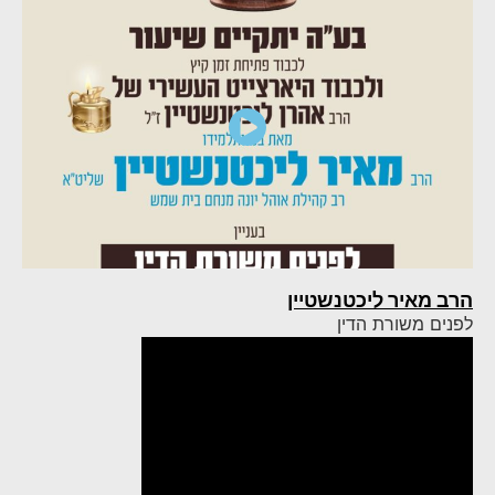
הרב מאיר ליכטנשטיין
לפנים משורת הדין