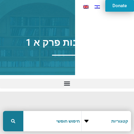
Donate
פרקי אבות פרק א 1