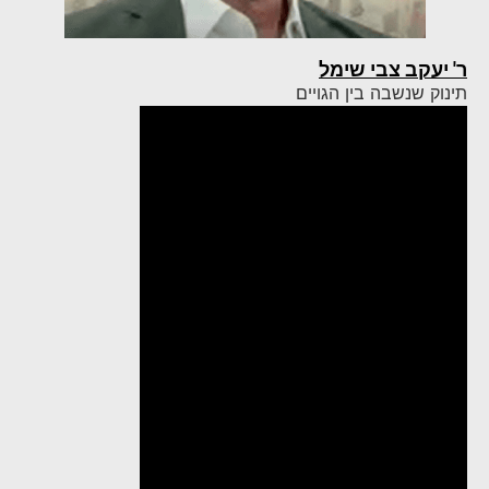
ר' יעקב צבי שימל
תינוק שנשבה בין הגויים