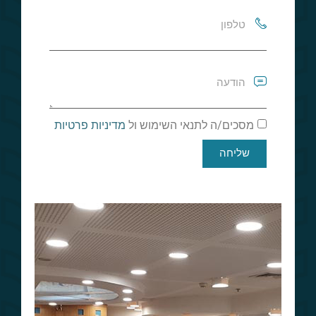
מסכים/ה לתנאי השימוש ול
מדיניות פרטיות
שליחה