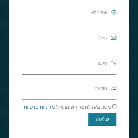
מסכים/ה לתנאי השימוש ול
מדיניות פרטיות
שליחה