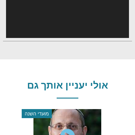
אולי יעניין אותך גם
הלכה
מועדי השנה