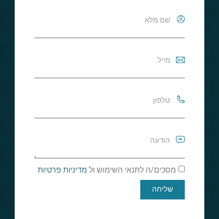
מסכים/ה לתנאי השימוש ול
מדיניות פרטיות
שליחה