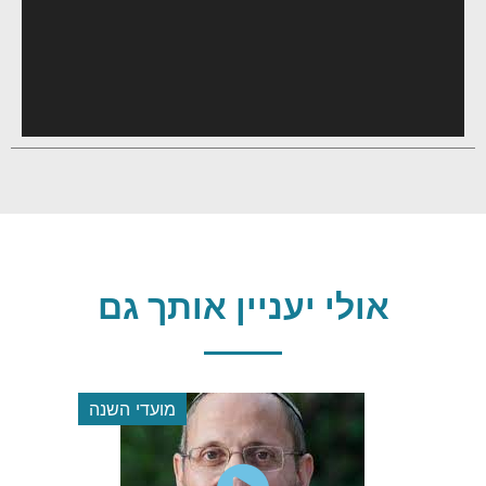
אולי יעניין אותך גם
הלכה
מועדי השנה