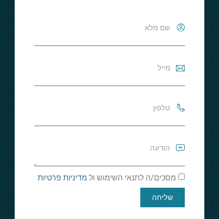
מסכים/ה לתנאי השימוש ול
מדיניות פרטיות
שליחה