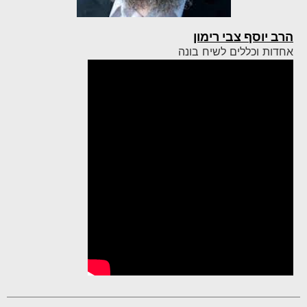
הרב יוסף צבי רימון
אחדות וכללים לשיח בונה