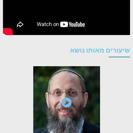
שיעורים מאותו נושא