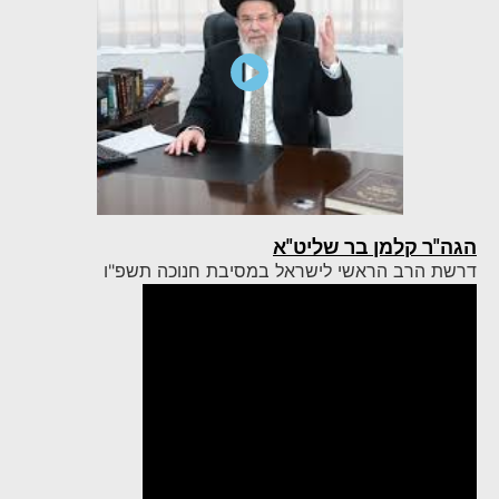
הגה"ר קלמן בר שליט"א
דרשת הרב הראשי לישראל במסיבת חנוכה תשפ"ו