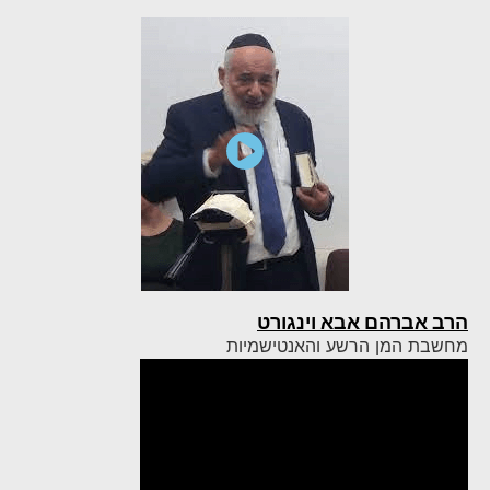
הרב אברהם אבא וינגורט
מחשבת המן הרשע והאנטישמיות