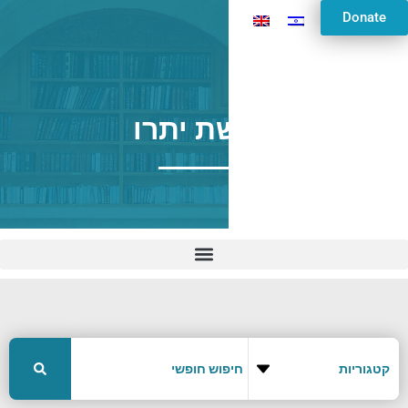
Donate
פרשת יתרו