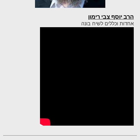
הרב יוסף צבי רימון
אחדות וכללים לשיח בונה