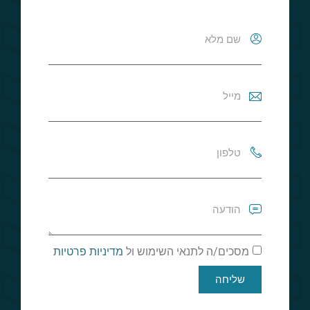
מסכים/ה לתנאי השימוש ול
מדיניות פרטיות
שליחה