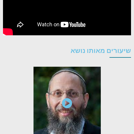
שיעורים מאותו נושא