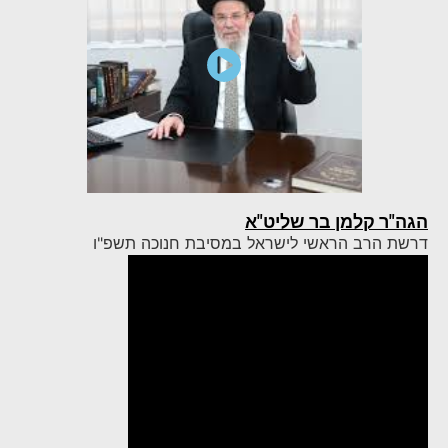
הגה"ר קלמן בר שליט"א
דרשת הרב הראשי לישראל במסיבת חנוכה תשפ"ו