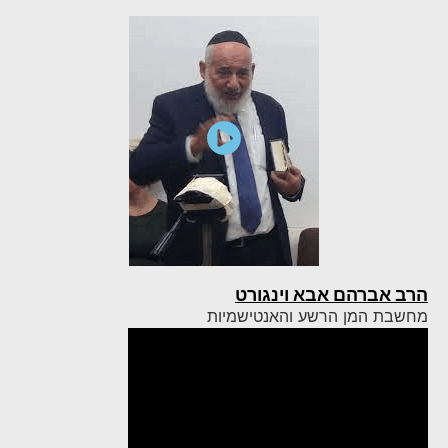
הרב אברהם אבא וינגורט
מחשבת המן הרשע והאנטישמיות