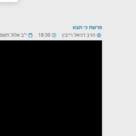
פרשת כי תצא
הרב דניאל רייבין
18:30
י"ב אלול תשפ