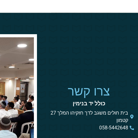
צרו קשר
כולל יד בנימין
בית חולים משגב לדך חזקיהו המלך 27
קטמון
058-5442648