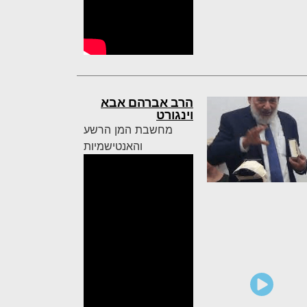
הרב אברהם אבא
וינגורט
מחשבת המן הרשע
והאנטישמיות