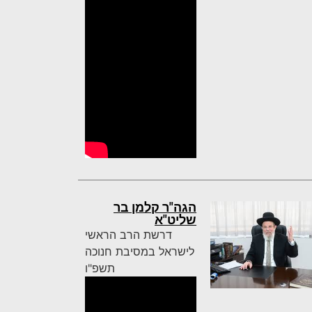
הגה"ר קלמן בר
שליט"א
דרשת הרב הראשי
לישראל במסיבת חנוכה
תשפ"ו