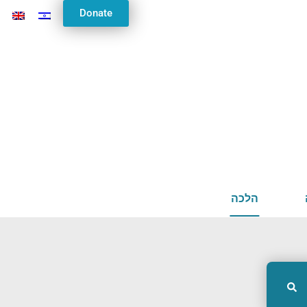
Donate
הלכה