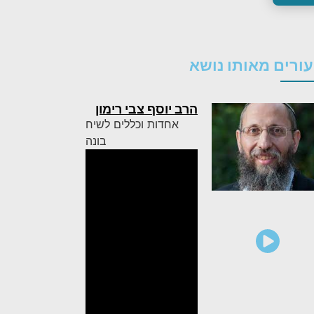
ורים מאותו נושא
הרב יוסף צבי רימון
אחדות וכללים לשיח
בונה