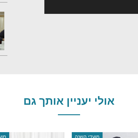
אולי יעניין אותך גם
מועדי השנה
מוע