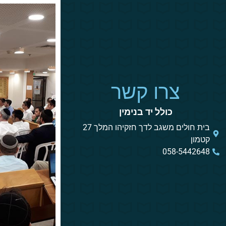
צרו קשר
כולל יד בנימין
בית חולים משגב לדך חזקיהו המלך 27
קטמון
058-5442648