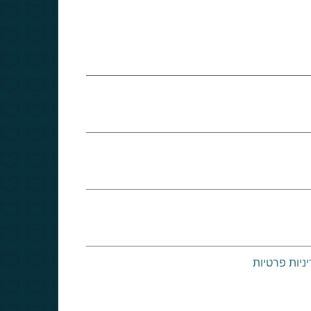
ניות פרטיות