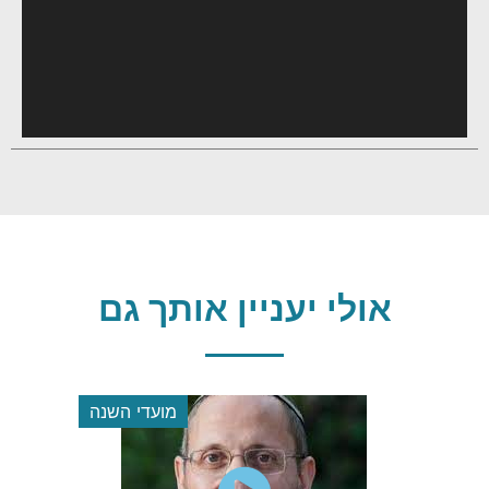
אולי יעניין אותך גם
הלכה
מועדי השנה