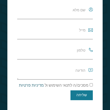
מסכים/ה לתנאי השימוש ול
מדיניות פרטיות
שליחה