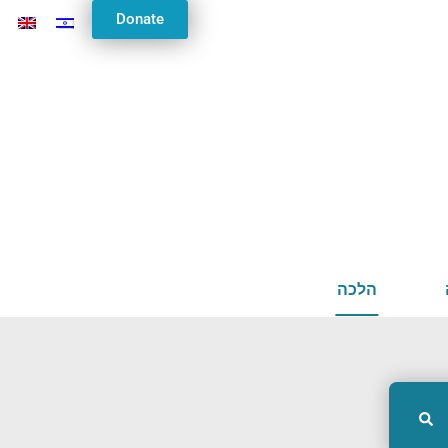
Donate
הלכה