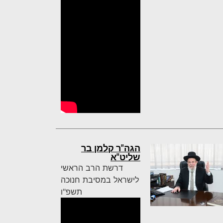
הגה"ר קלמן בר
שליט"א
דרשת הרב הראשי
לישראל במסיבת חנוכה
תשפ"ו