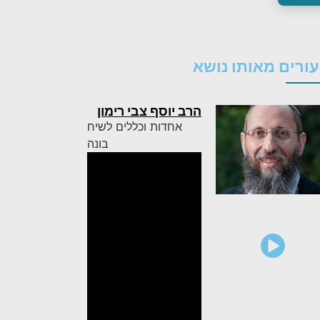
ורים מאותו נושא
הרב יוסף צבי רימון
אחדות וכללים לשיח
בונה