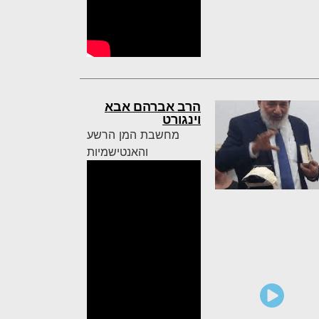
הרב אברהם אבא
וינגורט
מחשבת המן הרשע
והאנטישמיות