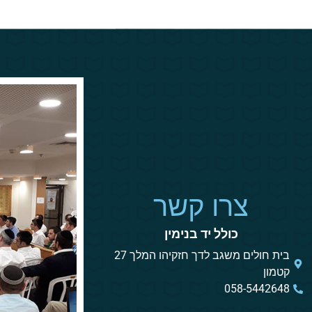
צרו קשר
כולל יד בנימין
בית חולים משגב לדך חזקיהו המלך 27
קטמון
058-5442648