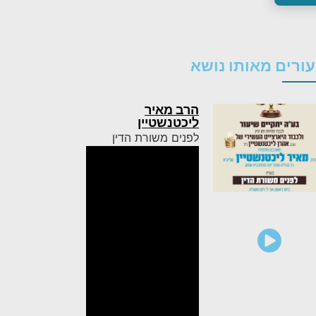
ורים מאותו נושא
הרב מאיר
ליכטנשטיין
לפנים משורת הדין