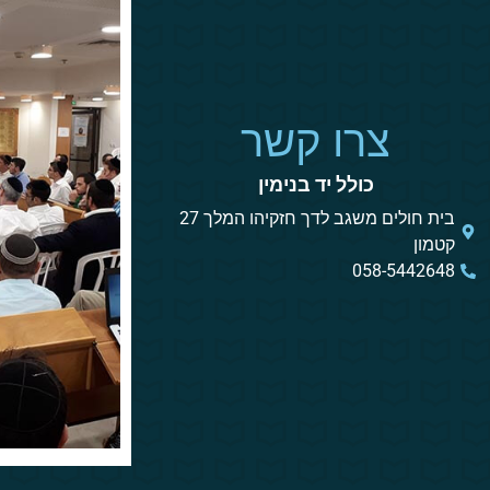
צרו קשר
כולל יד בנימין
בית חולים משגב לדך חזקיהו המלך 27
קטמון
058-5442648