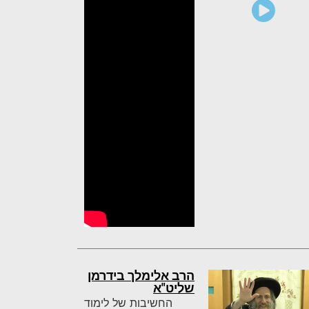
הרב אלימלך בידרמן
שליט"א
החשיבות של לימוד