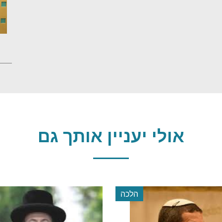
אולי יעניין אותך גם
הלכה