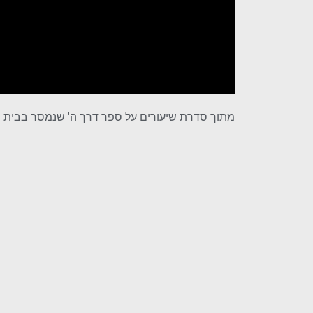
מתוך סדרת שיעורים על ספר דרך ה' שנמסר בבית המ