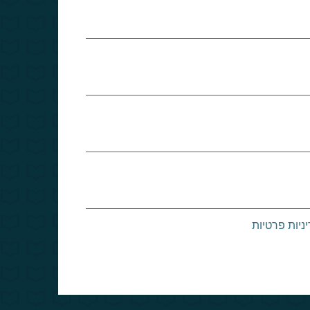
ניות פרטיות