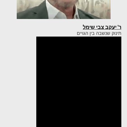
ר' יעקב צבי שימל
תינוק שנשבה בין הגויים