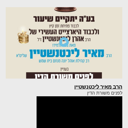
הרב מאיר ליכטנשטיין
לפנים משורת הדין