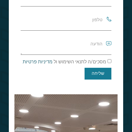
מסכים/ה לתנאי השימוש ול
מדיניות פרטיות
שליחה