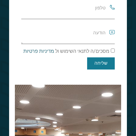
מסכים/ה לתנאי השימוש ול
מדיניות פרטיות
שליחה