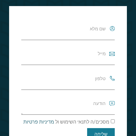
מסכים/ה לתנאי השימוש ול
מדיניות פרטיות
שליחה