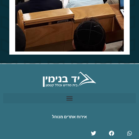
אירוח אתרים מנוהל