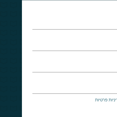
ניות פרטיות