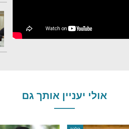
אולי יעניין אותך גם
הלכה