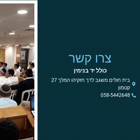
צרו קשר
כולל יד בנימין
בית חולים משגב לדך חזקיהו המלך 27
קטמון
058-5442648