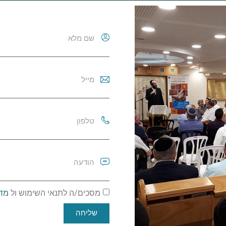
מסכים/ה לתנאי השימוש ול
מדי
שליחה